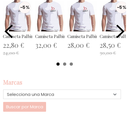
-5 %
-5 %
Camiseta Palbin Demo
Camiseta Palbin Demo
Camiseta Palbin Demo
Camiseta Palb
22,80 €
32,00 €
28,00 €
28,50 €
24,00 €
30,00 €
Marcas