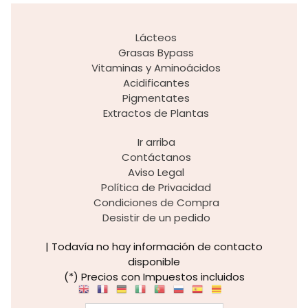
Lácteos
Grasas Bypass
Vitaminas y Aminoácidos
Acidificantes
Pigmentates
Extractos de Plantas
Ir arriba
Contáctanos
Aviso Legal
Política de Privacidad
Condiciones de Compra
Desistir de un pedido
| Todavía no hay información de contacto
disponible
(*) Precios con Impuestos incluidos