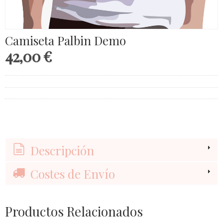
Camiseta Palbin Demo
42,00 €
Descripción
Costes de Envío
Productos Relacionados