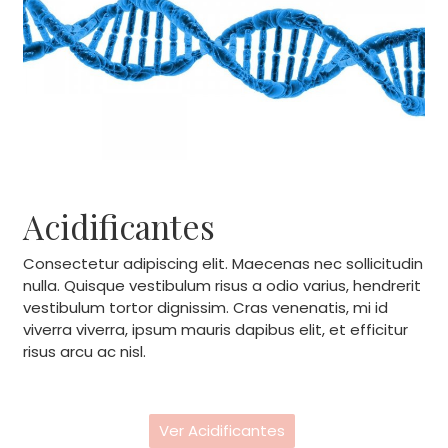
Acidificantes
Consectetur adipiscing elit. Maecenas nec sollicitudin
nulla. Quisque vestibulum risus a odio varius, hendrerit
vestibulum tortor dignissim. Cras venenatis, mi id
viverra viverra, ipsum mauris dapibus elit, et efficitur
risus arcu ac nisl.
Ver Acidificantes