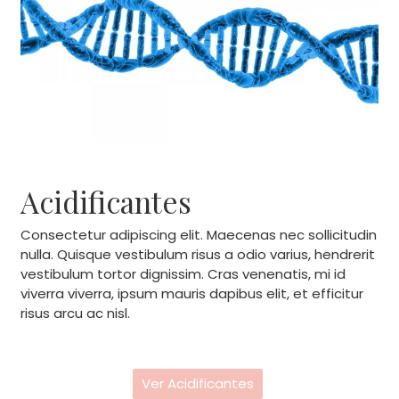
Acidificantes
Consectetur adipiscing elit. Maecenas nec sollicitudin
nulla. Quisque vestibulum risus a odio varius, hendrerit
vestibulum tortor dignissim. Cras venenatis, mi id
viverra viverra, ipsum mauris dapibus elit, et efficitur
risus arcu ac nisl.
Ver Acidificantes