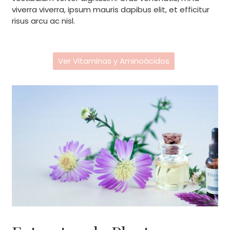
viverra viverra, ipsum mauris dapibus elit, et efficitur
risus arcu ac nisl.
Ver Vitaminas y Aminoácidos