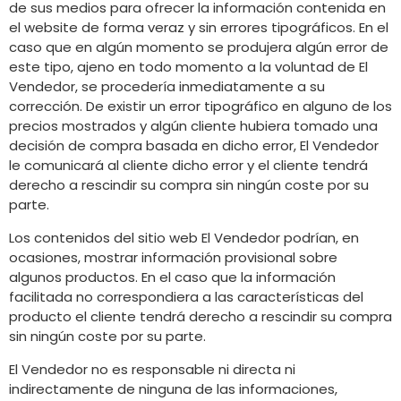
de sus medios para ofrecer la información contenida en
el website de forma veraz y sin errores tipográficos. En el
caso que en algún momento se produjera algún error de
este tipo, ajeno en todo momento a la voluntad de El
Vendedor, se procedería inmediatamente a su
corrección. De existir un error tipográfico en alguno de los
precios mostrados y algún cliente hubiera tomado una
decisión de compra basada en dicho error, El Vendedor
le comunicará al cliente dicho error y el cliente tendrá
derecho a rescindir su compra sin ningún coste por su
parte.
Los contenidos del sitio web El Vendedor podrían, en
ocasiones, mostrar información provisional sobre
algunos productos. En el caso que la información
facilitada no correspondiera a las características del
producto el cliente tendrá derecho a rescindir su compra
sin ningún coste por su parte.
El Vendedor no es responsable ni directa ni
indirectamente de ninguna de las informaciones,