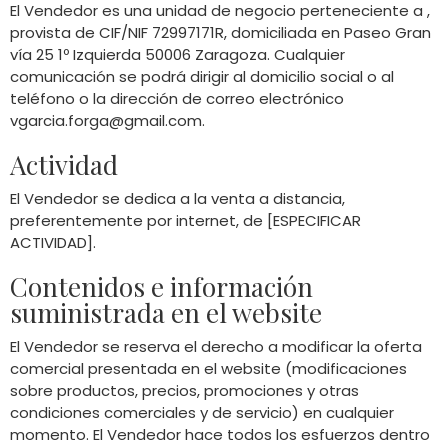
El Vendedor es una unidad de negocio perteneciente a ,
provista de CIF/NIF 72997171R, domiciliada en Paseo Gran
vía 25 1º Izquierda 50006 Zaragoza. Cualquier
comunicación se podrá dirigir al domicilio social o al
teléfono o la dirección de correo electrónico
vgarcia.forga@gmail.com
.
Actividad
El Vendedor se dedica a la venta a distancia,
preferentemente por internet, de [ESPECIFICAR
ACTIVIDAD].
Contenidos e información
suministrada en el website
El Vendedor se reserva el derecho a modificar la oferta
comercial presentada en el website (modificaciones
sobre productos, precios, promociones y otras
condiciones comerciales y de servicio) en cualquier
momento. El Vendedor hace todos los esfuerzos dentro