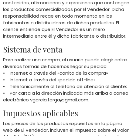
contenidos, afirmaciones y expresiones que contengan
los productos comercializados por El Vendedor. Dicha
responsabilidad recae en todo momento en los
fabricantes o distribuidores de dichos productos. El
cliente entiende que El Vendedor es un mero
intermediario entre él y dicho fabricante o distribuidor.
Sistema de venta
Para realizar una compra, el usuario puede elegir entre
diversas formas de hacernos llegar su pedido:
• Internet a través del «carrito de la compra»
• Internet a través del «pedido off-line»
• Telefónicamente al teléfono de atención al cliente:
• Por carta a la dirección indicada más arriba o correo
electrónico
vgarcia.forga@gmail.com
.
Impuestos aplicables
Los precios de los productos expuestos en la página
web de El Vendedor, incluyen el Impuesto sobre el Valor