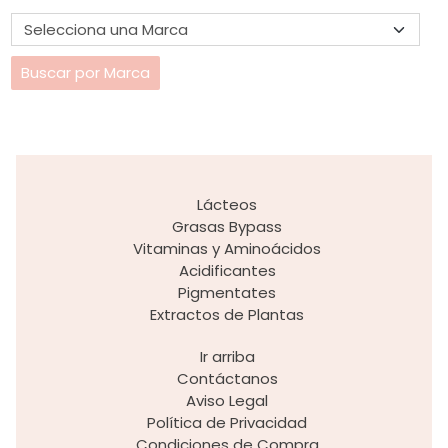
Lácteos
Grasas Bypass
Vitaminas y Aminoácidos
Acidificantes
Pigmentates
Extractos de Plantas
Ir arriba
Contáctanos
Aviso Legal
Política de Privacidad
Condiciones de Compra