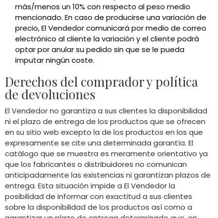
más/menos un 10% con respecto al peso medio
mencionado. En caso de producirse una variación de
precio, El Vendedor comunicará por medio de correo
electrónico al cliente la variación y el cliente podrá
optar por anular su pedido sin que se le pueda
imputar ningún coste.
Derechos del comprador y política
de devoluciones
El Vendedor no garantiza a sus clientes la disponibilidad
ni el plazo de entrega de los productos que se ofrecen
en su sitio web excepto la de los productos en los que
expresamente se cite una determinada garantía. El
catálogo que se muestra es meramente orientativo ya
que los fabricantes o distribuidores no comunican
anticipadamente las existencias ni garantizan plazos de
entrega. Esta situación impide a El Vendedor la
posibilidad de informar con exactitud a sus clientes
sobre la disponibilidad de los productos así como a
garantizar un plazo de entrega determinado que, en