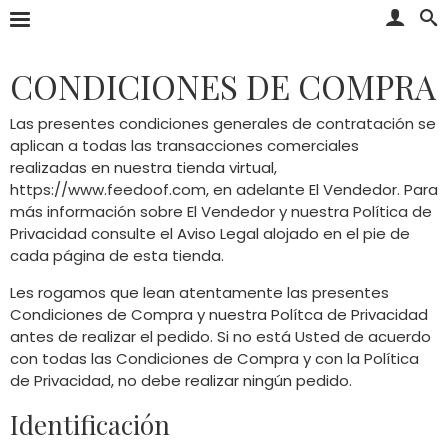
CONDICIONES DE COMPRA
Las presentes condiciones generales de contratación se
aplican a todas las transacciones comerciales
realizadas en nuestra tienda virtual,
https://www.feedoof.com, en adelante El Vendedor. Para
más información sobre El Vendedor y nuestra Política de
Privacidad consulte el Aviso Legal alojado en el pie de
cada página de esta tienda.
Les rogamos que lean atentamente las presentes
Condiciones de Compra y nuestra Polítca de Privacidad
antes de realizar el pedido. Si no está Usted de acuerdo
con todas las Condiciones de Compra y con la Política
de Privacidad, no debe realizar ningún pedido.
Identificación