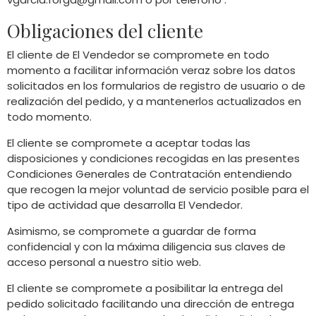
Obligaciones del cliente
El cliente de El Vendedor se compromete en todo
momento a facilitar información veraz sobre los datos
solicitados en los formularios de registro de usuario o de
realización del pedido, y a mantenerlos actualizados en
todo momento.
El cliente se compromete a aceptar todas las
disposiciones y condiciones recogidas en las presentes
Condiciones Generales de Contratación entendiendo
que recogen la mejor voluntad de servicio posible para el
tipo de actividad que desarrolla El Vendedor.
Asimismo, se compromete a guardar de forma
confidencial y con la máxima diligencia sus claves de
acceso personal a nuestro sitio web.
El cliente se compromete a posibilitar la entrega del
pedido solicitado facilitando una dirección de entrega