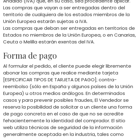
Añadido (IVA) que, en su caso, sea procedente aplicar.
Las compras que vayan a ser entregadas dentro del
territorio de cualquiera de los estados miembros de la
Unión Europea estarán sujetas a IVA.
Las compras que deban ser entregadas en territorios de
Estados no miembros de la Unión Europea, o en Canarias,
Ceuta o Melilla estarán exentas del IVA.
Forma de pago
Al formular el pedido, el cliente puede elegir libremente
abonar las compras que realice mediante tarjeta
[ESPECIFICAR TIPOS DE TARJETA DE PAGO]; contra-
reembolso (sólo en España y algunos países de la Unión
Europea) u otros medios análogos. En determinados
casos y para prevenir posibles fraudes, El Vendedor se
reserva la posibilidad de solicitar a un cliente una forma
de pago concreta en el caso de que no se acredite
fehacientemente la identidad del comprador. El sitio
web utiliza técnicas de seguridad de la información
generalmente aceptada en la industria, tales como