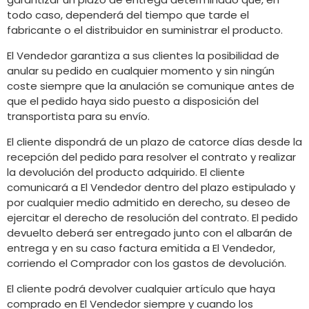
todo caso, dependerá del tiempo que tarde el
fabricante o el distribuidor en suministrar el producto.
El Vendedor garantiza a sus clientes la posibilidad de
anular su pedido en cualquier momento y sin ningún
coste siempre que la anulación se comunique antes de
que el pedido haya sido puesto a disposición del
transportista para su envío.
El cliente dispondrá de un plazo de catorce días desde la
recepción del pedido para resolver el contrato y realizar
la devolución del producto adquirido. El cliente
comunicará a El Vendedor dentro del plazo estipulado y
por cualquier medio admitido en derecho, su deseo de
ejercitar el derecho de resolución del contrato. El pedido
devuelto deberá ser entregado junto con el albarán de
entrega y en su caso factura emitida a El Vendedor,
corriendo el Comprador con los gastos de devolución.
El cliente podrá devolver cualquier artículo que haya
comprado en El Vendedor siempre y cuando los