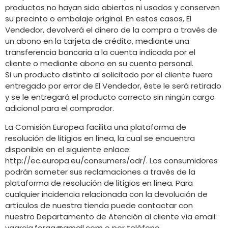
productos no hayan sido abiertos ni usados y conserven
su precinto o embalaje original. En estos casos, El
Vendedor, devolverá el dinero de la compra a través de
un abono en la tarjeta de crédito, mediante una
transferencia bancaria a la cuenta indicada por el
cliente o mediante abono en su cuenta personal.
Si un producto distinto al solicitado por el cliente fuera
entregado por error de El Vendedor, éste le será retirado
y se le entregará el producto correcto sin ningún cargo
adicional para el comprador.
La Comisión Europea facilita una plataforma de
resolución de litigios en línea, la cual se encuentra
disponible en el siguiente enlace:
http://ec.europa.eu/consumers/odr/. Los consumidores
podrán someter sus reclamaciones a través de la
plataforma de resolución de litigios en línea. Para
cualquier incidencia relacionada con la devolución de
artículos de nuestra tienda puede contactar con
nuestro Departamento de Atención al cliente vía email:
vgarcia.forga@gmail.com
o por teléfono .