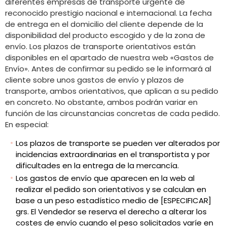
diferentes empresas de transporte urgente de
reconocido prestigio nacional e internacional. La fecha
de entrega en el domicilio del cliente depende de la
disponibilidad del producto escogido y de la zona de
envío. Los plazos de transporte orientativos están
disponibles en el apartado de nuestra web «Gastos de
Envío». Antes de confirmar su pedido se le informará al
cliente sobre unos gastos de envío y plazos de
transporte, ambos orientativos, que aplican a su pedido
en concreto. No obstante, ambos podrán variar en
función de las circunstancias concretas de cada pedido.
En especial:
Los plazos de transporte se pueden ver alterados por
incidencias extraordinarias en el transportista y por
dificultades en la entrega de la mercancía.
Los gastos de envío que aparecen en la web al
realizar el pedido son orientativos y se calculan en
base a un peso estadístico medio de [ESPECIFICAR]
grs. El Vendedor se reserva el derecho a alterar los
costes de envío cuando el peso solicitados varíe en