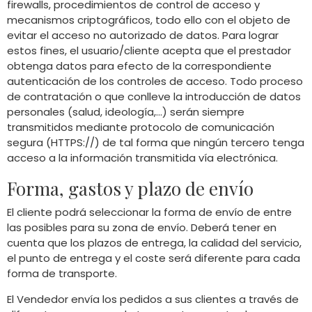
firewalls, procedimientos de control de acceso y
mecanismos criptográficos, todo ello con el objeto de
evitar el acceso no autorizado de datos. Para lograr
estos fines, el usuario/cliente acepta que el prestador
obtenga datos para efecto de la correspondiente
autenticación de los controles de acceso. Todo proceso
de contratación o que conlleve la introducción de datos
personales (salud, ideología,…) serán siempre
transmitidos mediante protocolo de comunicación
segura (HTTPS://) de tal forma que ningún tercero tenga
acceso a la información transmitida vía electrónica.
Forma, gastos y plazo de envío
El cliente podrá seleccionar la forma de envío de entre
las posibles para su zona de envío. Deberá tener en
cuenta que los plazos de entrega, la calidad del servicio,
el punto de entrega y el coste será diferente para cada
forma de transporte.
El Vendedor envía los pedidos a sus clientes a través de