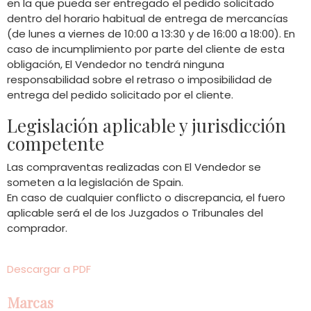
en la que pueda ser entregado el pedido solicitado
dentro del horario habitual de entrega de mercancías
(de lunes a viernes de 10:00 a 13:30 y de 16:00 a 18:00). En
caso de incumplimiento por parte del cliente de esta
obligación, El Vendedor no tendrá ninguna
responsabilidad sobre el retraso o imposibilidad de
entrega del pedido solicitado por el cliente.
Legislación aplicable y jurisdicción
competente
Las compraventas realizadas con El Vendedor se
someten a la legislación de Spain.
En caso de cualquier conflicto o discrepancia, el fuero
aplicable será el de los Juzgados o Tribunales del
comprador.
Descargar a PDF
Marcas